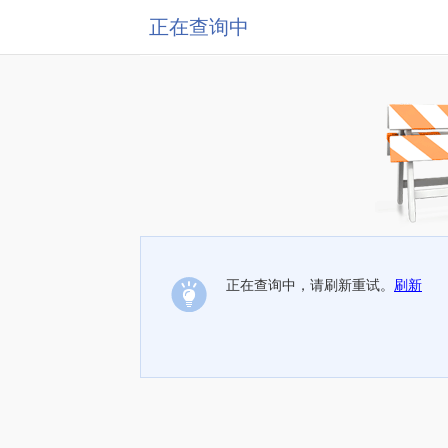
正在查询中
正在查询中，请刷新重试。
刷新